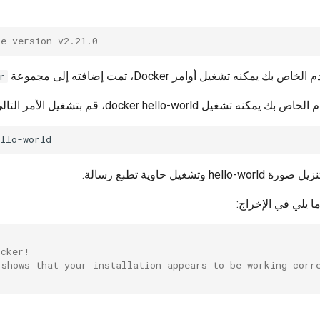
se version v2.21.0
يمكنه تشغيل أوامر Docker، تمت إضافته إلى مجموعة
r
تشغيل docker hello-world، قم بتشغيل الأمر التالي:
 وتشغيل حاوية تطبع رسالة.
 يلي في الإخراج:
ocker!
 shows that your installation appears to be working corr