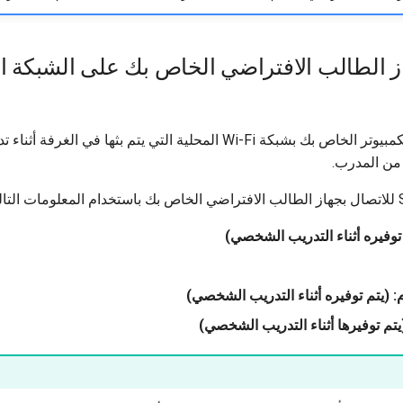
ز الطالب الافتراضي الخاص بك على الشبكة الت
 من المدرب.
توفيره أثناء التدريب الشخصي)
 (يتم توفيره أثناء التدريب الشخصي)
يتم توفيرها أثناء التدريب الشخصي)