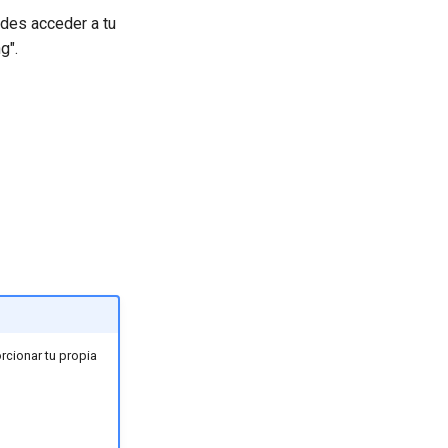
des acceder a tu
g".
rcionar tu propia