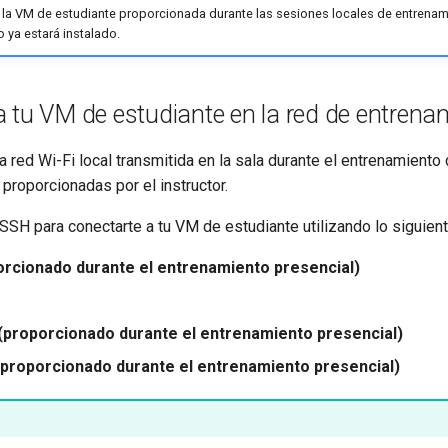
o la VM de estudiante proporcionada durante las sesiones locales de entrenam
 ya estará instalado.
 tu VM de estudiante en la red de entrenam
a red Wi-Fi local transmitida en la sala durante el entrenamient
 proporcionadas por el instructor.
e SSH para conectarte a tu VM de estudiante utilizando lo siguient
orcionado durante el entrenamiento presencial)
proporcionado durante el entrenamiento presencial)
proporcionado durante el entrenamiento presencial)