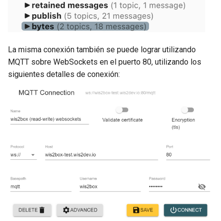
La misma conexión también se puede lograr utilizando
MQTT sobre WebSockets en el puerto 80, utilizando los
siguientes detalles de conexión: