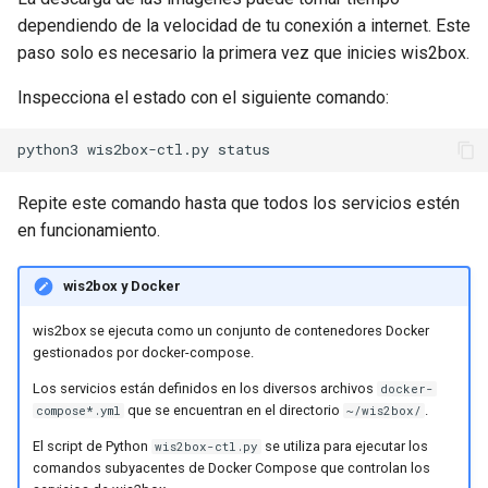
dependiendo de la velocidad de tu conexión a internet. Este
paso solo es necesario la primera vez que inicies wis2box.
Inspecciona el estado con el siguiente comando:
Repite este comando hasta que todos los servicios estén
en funcionamiento.
wis2box y Docker
wis2box se ejecuta como un conjunto de contenedores Docker
gestionados por docker-compose.
Los servicios están definidos en los diversos archivos
docker-
que se encuentran en el directorio
.
compose*.yml
~/wis2box/
El script de Python
se utiliza para ejecutar los
wis2box-ctl.py
comandos subyacentes de Docker Compose que controlan los