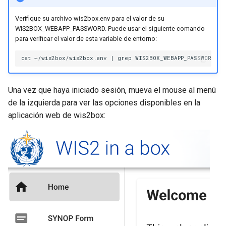
Verifique su archivo wis2box.env para el valor de su
WIS2BOX_WEBAPP_PASSWORD. Puede usar el siguiente comando
para verificar el valor de esta variable de entorno:
Una vez que haya iniciado sesión, mueva el mouse al menú
de la izquierda para ver las opciones disponibles en la
aplicación web de wis2box: