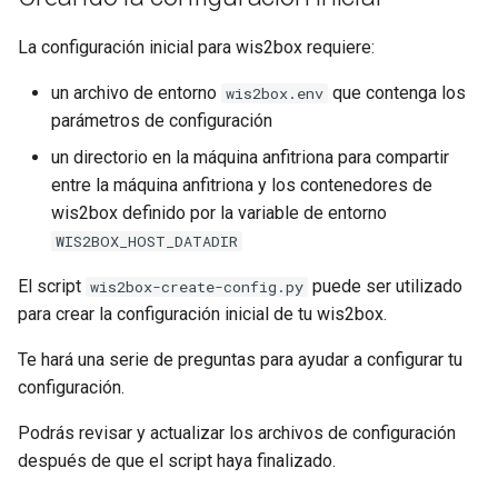
La configuración inicial para wis2box requiere:
un archivo de entorno
que contenga los
wis2box.env
parámetros de configuración
un directorio en la máquina anfitriona para compartir
entre la máquina anfitriona y los contenedores de
wis2box definido por la variable de entorno
WIS2BOX_HOST_DATADIR
El script
puede ser utilizado
wis2box-create-config.py
para crear la configuración inicial de tu wis2box.
Te hará una serie de preguntas para ayudar a configurar tu
configuración.
Podrás revisar y actualizar los archivos de configuración
después de que el script haya finalizado.