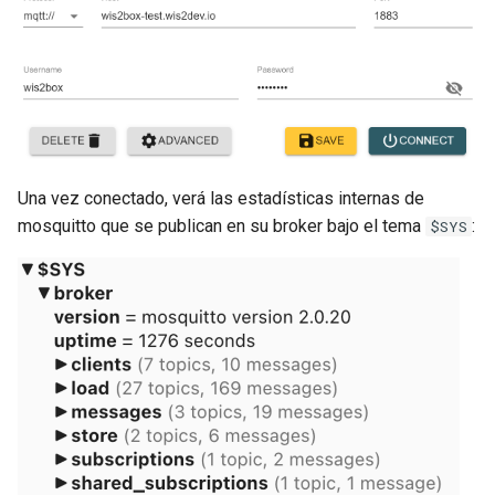
Una vez conectado, verá las estadísticas internas de
mosquitto que se publican en su broker bajo el tema
:
$SYS