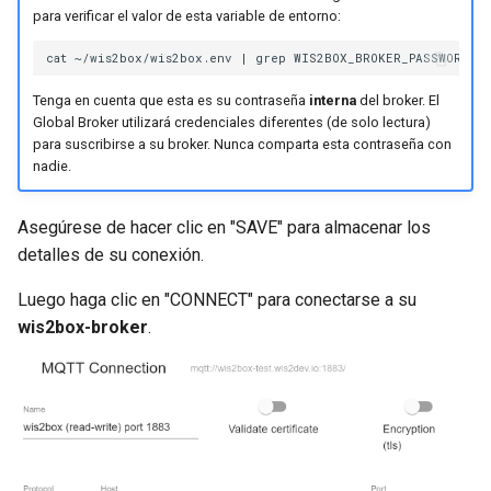
para verificar el valor de esta variable de entorno:
Tenga en cuenta que esta es su contraseña
interna
del broker. El
Global Broker utilizará credenciales diferentes (de solo lectura)
para suscribirse a su broker. Nunca comparta esta contraseña con
nadie.
Asegúrese de hacer clic en "SAVE" para almacenar los
detalles de su conexión.
Luego haga clic en "CONNECT" para conectarse a su
wis2box-broker
.