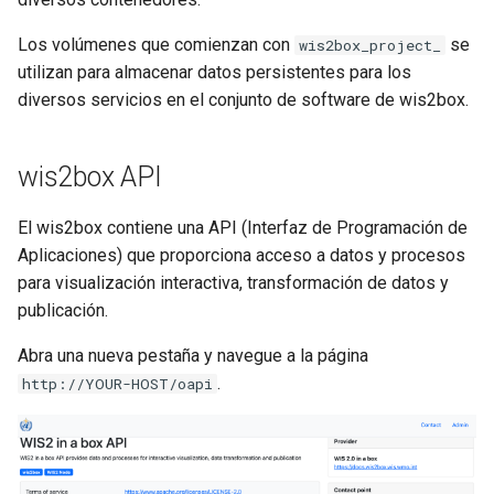
Los volúmenes que comienzan con
se
wis2box_project_
utilizan para almacenar datos persistentes para los
diversos servicios en el conjunto de software de wis2box.
wis2box API
El wis2box contiene una API (Interfaz de Programación de
Aplicaciones) que proporciona acceso a datos y procesos
para visualización interactiva, transformación de datos y
publicación.
Abra una nueva pestaña y navegue a la página
.
http://YOUR-HOST/oapi