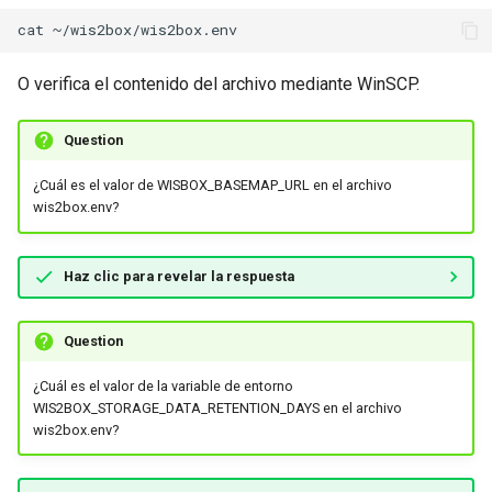
cat
O verifica el contenido del archivo mediante WinSCP.
Question
¿Cuál es el valor de WISBOX_BASEMAP_URL en el archivo
wis2box.env?
Haz clic para revelar la respuesta
Question
¿Cuál es el valor de la variable de entorno
WIS2BOX_STORAGE_DATA_RETENTION_DAYS en el archivo
wis2box.env?