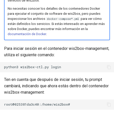
servicios de wis2box.
No necesitas conocer los detalles de los contenedores Docker
para ejecutar el conjunto de software de wis2box, pero puedes
inspeccionar los archivos
para ver cómo
docker-compose*.yml
están definidos los servicios. Si estás interesado en aprender más
sobre Docker, puedes encontrar más información en la
documentación de Docker
.
Para iniciar sesión en el contenedor wis2box-management,
utiliza el siguiente comando:
Ten en cuenta que después de iniciar sesión, tu prompt
cambiará, indicando que ahora estás dentro del contenedor
wis2box-management: