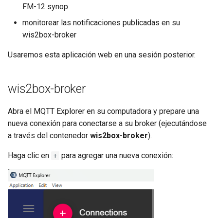
FM-12 synop
monitorear las notificaciones publicadas en su
wis2box-broker
Usaremos esta aplicación web en una sesión posterior.
wis2box-broker
Abra el MQTT Explorer en su computadora y prepare una
nueva conexión para conectarse a su broker (ejecutándose
a través del contenedor
wis2box-broker
).
Haga clic en
para agregar una nueva conexión:
+