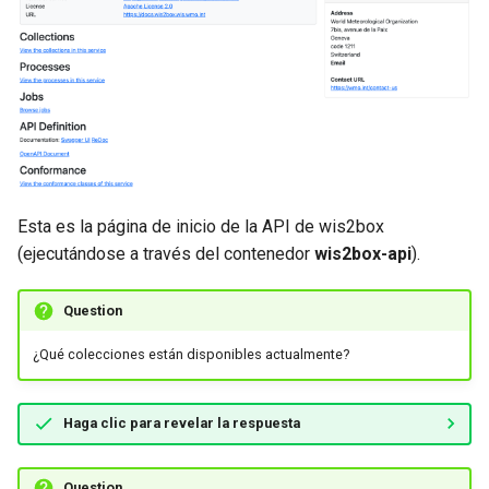
Esta es la página de inicio de la API de wis2box
(ejecutándose a través del contenedor
wis2box-api
).
Question
¿Qué colecciones están disponibles actualmente?
Haga clic para revelar la respuesta
Question