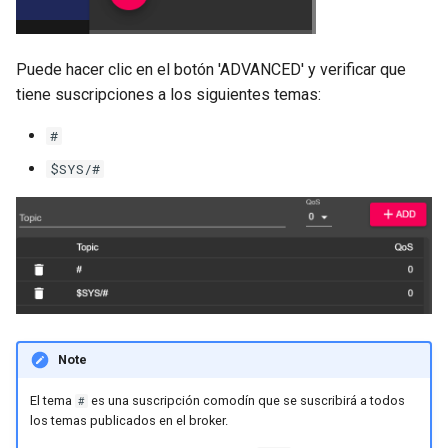
Puede hacer clic en el botón 'ADVANCED' y verificar que
tiene suscripciones a los siguientes temas:
#
$SYS/#
Note
El tema
es una suscripción comodín que se suscribirá a todos
#
los temas publicados en el broker.