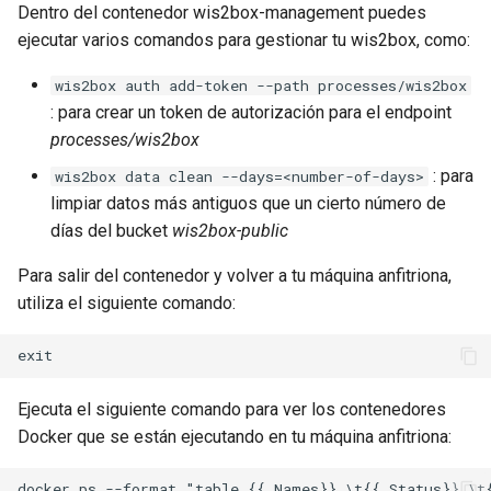
Dentro del contenedor wis2box-management puedes
ejecutar varios comandos para gestionar tu wis2box, como:
wis2box auth add-token --path processes/wis2box
: para crear un token de autorización para el endpoint
processes/wis2box
: para
wis2box data clean --days=<number-of-days>
limpiar datos más antiguos que un cierto número de
días del bucket
wis2box-public
Para salir del contenedor y volver a tu máquina anfitriona,
utiliza el siguiente comando:
Ejecuta el siguiente comando para ver los contenedores
Docker que se están ejecutando en tu máquina anfitriona: