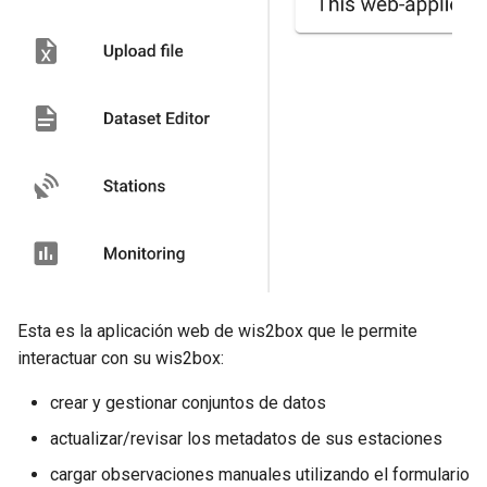
Esta es la aplicación web de wis2box que le permite
interactuar con su wis2box:
crear y gestionar conjuntos de datos
actualizar/revisar los metadatos de sus estaciones
cargar observaciones manuales utilizando el formulario