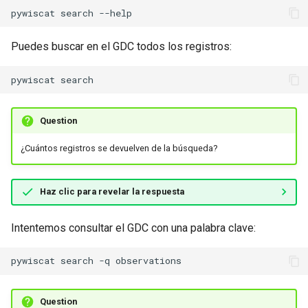
pywiscat
search
Puedes buscar en el GDC todos los registros:
pywiscat
Question
¿Cuántos registros se devuelven de la búsqueda?
Haz clic para revelar la respuesta
Intentemos consultar el GDC con una palabra clave:
pywiscat
search
-q
Question