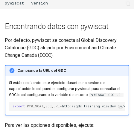
pywiscat
Encontrando datos con pywiscat
Por defecto, pywiscat se conecta al Global Discovery
Catalogue (GDC) alojado por Environment and Climate
Change Canada (ECCC).
Cambiando la URL del GDC
Si estás realizando este ejercicio durante una sesión de
capacitación local, puedes configurar pywiscat para consultar el
GDC local configurando la variable de entorno
:
PYWISCAT_GDC_URL
export
PYWISCAT_GDC_URL
=
Para ver las opciones disponibles, ejecuta: