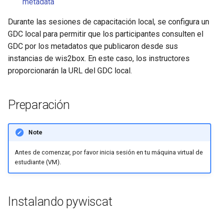
metadata
Durante las sesiones de capacitación local, se configura un
GDC local para permitir que los participantes consulten el
GDC por los metadatos que publicaron desde sus
instancias de wis2box. En este caso, los instructores
proporcionarán la URL del GDC local.
Preparación
Note
Antes de comenzar, por favor inicia sesión en tu máquina virtual de
estudiante (VM).
Instalando pywiscat