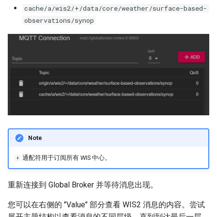
cache/a/wis2/+/data/core/weather/surface-based-
observations/synop
Note
通配符用于订阅所有 WIS 中心。
+
重新连接到 Global Broker 并等待消息出现。
您可以在右侧的 "Value" 部分查看 WIS2 消息的内容。尝试
展开主题结构以查看消息的不同层级，直到到达最后一层，