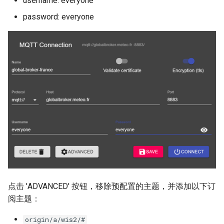
username: everyone
password: everyone
点击 'ADVANCED' 按钮，移除预配置的主题，并添加以下订
阅主题：
origin/a/wis2/#