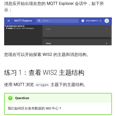
消息应开始出现在您的 MQTT Explorer 会话中，如下所
示：
您现在可以开始探索 WIS2 的主题和消息结构。
练习 1：查看 WIS2 主题结构
使用 MQTT 浏览
主题下的主题结构。
origin
Question
我们如何区分发布数据的 WIS 中心？