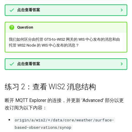
点击查看答案
Question
我们如何区分由托管 GTS-to-WIS2 网关的 WIS 中心发布的消息和由
托管 WIS2 Node 的 WIS 中心发布的消息？
点击查看答案
练习 2：查看 WIS2 消息结构
断开 MQTT Explorer 的连接，并更新 'Advanced' 部分以更
改订阅为以下内容：
origin/a/wis2/+/data/core/weather/surface-
based-observations/synop