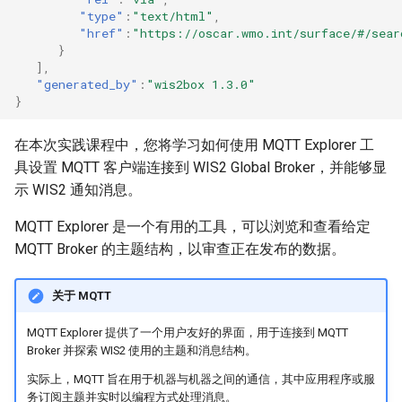
"type"
:
"text/html"
,
"href"
:
"https://oscar.wmo.int/surface/#/sear
}
],
"generated_by"
:
"wis2box 1.3.0"
}
在本次实践课程中，您将学习如何使用 MQTT Explorer 工
具设置 MQTT 客户端连接到 WIS2 Global Broker，并能够显
示 WIS2 通知消息。
MQTT Explorer 是一个有用的工具，可以浏览和查看给定
MQTT Broker 的主题结构，以审查正在发布的数据。
关于 MQTT
MQTT Explorer 提供了一个用户友好的界面，用于连接到 MQTT
Broker 并探索 WIS2 使用的主题和消息结构。
实际上，MQTT 旨在用于机器与机器之间的通信，其中应用程序或服
务订阅主题并实时以编程方式处理消息。