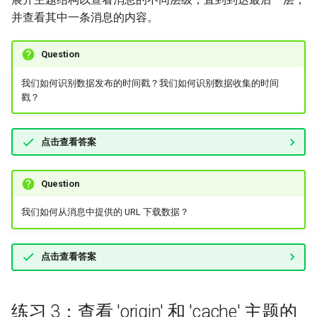
并查看其中一条消息的内容。
Question
我们如何识别数据发布的时间戳？我们如何识别数据收集的时间
戳？
点击查看答案
Question
我们如何从消息中提供的 URL 下载数据？
点击查看答案
练习 3：查看 'origin' 和 'cache' 主题的