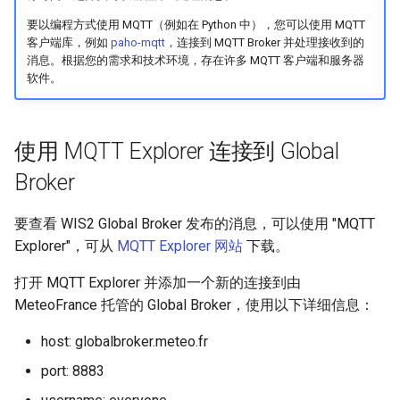
要以编程方式使用 MQTT（例如在 Python 中），您可以使用 MQTT
客户端库，例如
paho-mqtt
，连接到 MQTT Broker 并处理接收到的
消息。根据您的需求和技术环境，存在许多 MQTT 客户端和服务器
软件。
使用 MQTT Explorer 连接到 Global
Broker
要查看 WIS2 Global Broker 发布的消息，可以使用 "MQTT
Explorer"，可从
MQTT Explorer 网站
下载。
打开 MQTT Explorer 并添加一个新的连接到由
MeteoFrance 托管的 Global Broker，使用以下详细信息：
host: globalbroker.meteo.fr
port: 8883