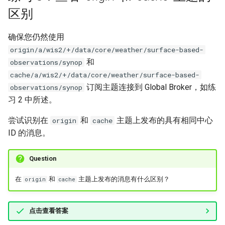
区别
确保您仍然使用
origin/a/wis2/+/data/core/weather/surface-based-
和
observations/synop
cache/a/wis2/+/data/core/weather/surface-based-
订阅主题连接到 Global Broker，如练
observations/synop
习 2 中所述。
尝试识别在
和
主题上发布的具有相同中心
origin
cache
ID 的消息。
Question
在
和
主题上发布的消息有什么区别？
origin
cache
点击查看答案