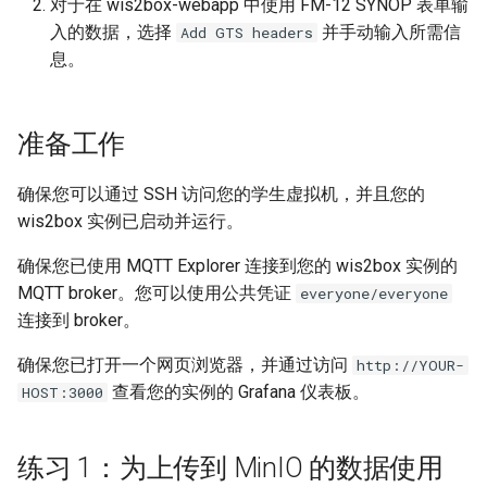
对于在 wis2box-webapp 中使用 FM-12 SYNOP 表单输
入的数据，选择
并手动输入所需信
Add GTS headers
息。
准备工作
确保您可以通过 SSH 访问您的学生虚拟机，并且您的
wis2box 实例已启动并运行。
确保您已使用 MQTT Explorer 连接到您的 wis2box 实例的
MQTT broker。您可以使用公共凭证
everyone/everyone
连接到 broker。
确保您已打开一个网页浏览器，并通过访问
http://YOUR-
查看您的实例的 Grafana 仪表板。
HOST:3000
练习 1：为上传到 MinIO 的数据使用