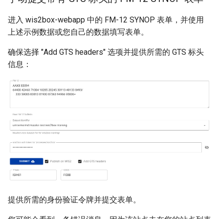
进入 wis2box-webapp 中的 FM-12 SYNOP 表单，并使用
上述示例数据或您自己的数据填写表单。
确保选择 "Add GTS headers" 选项并提供所需的 GTS 标头
信息：
提供所需的身份验证令牌并提交表单。