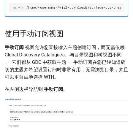
rm
-fr
使用手动订阅视图
手动订阅
视图允许您直接输入主题创建订阅，而无需依赖
Global Discovery Catalogues。与目录视图和树视图不同
——它们都从 GDC 中获取主题——手动订阅在您已经知道确
切的主题并希望设置订阅时非常有用，无需浏览目录，并且
可以更自由地选择 WTH。
在左侧边栏导航到
手动订阅
。