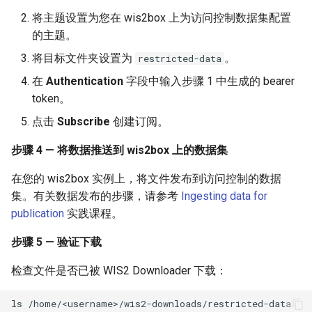
将主题设置为您在 wis2box 上为访问控制数据集配置
的主题。
将目标文件夹设置为
。
restricted-data
在
Authentication
字段中输入步骤 1 中生成的 bearer
token。
点击
Subscribe
创建订阅。
步骤 4 — 将数据推送到 wis2box 上的数据集
在您的 wis2box 实例上，将文件发布到访问控制的数据
集。有关数据发布的步骤，请参考
Ingesting data for
publication
实践课程。
步骤 5 — 验证下载
检查文件是否已被 WIS2 Downloader 下载：
ls