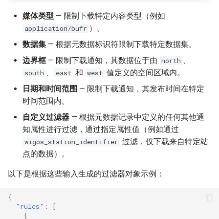
媒体类型
— 限制下载特定内容类型（例如
）。
application/bufr
数据集
— 根据元数据标识符限制下载特定数据集。
边界框
— 限制下载通知，其数据位于由
、
north
、
和
值定义的空间区域内。
south
east
west
日期和时间范围
— 限制下载通知，其发布时间在特定
时间范围内。
自定义过滤器
— 根据元数据记录中定义的任何其他通
知属性进行过滤，通过指定属性值（例如通过
过滤，仅下载来自特定站
wigos_station_identifier
点的数据）。
以下是根据这些输入生成的过滤器对象示例：
{
"rules"
:
[
{