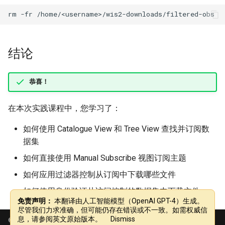
rm
-fr
结论
恭喜！
在本次实践课程中，您学习了：
如何使用 Catalogue View 和 Tree View 查找并订阅数
据集
如何直接使用 Manual Subscribe 视图订阅主题
如何应用过滤器控制从订阅中下载哪些文件
如何使用身份验证从访问控制的数据集中下载文件
免责声明：
本翻译由人工智能模型（OpenAI GPT-4）生成。
尽管我们力求准确，但可能仍存在错误或不一致。如需权威信
息，请参阅英文原始版本。
Dismiss
© 2025 World Meteorological Organization