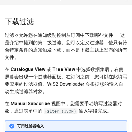
下载过滤
过滤器允许您在通知级别控制从订阅中下载哪些文件——这
是介绍中提到的第二级过滤。您可以定义过滤器，使只有符
合特定条件的通知触发下载，而不是下载主题上发布的所有
文件。
在
Catalogue View
或
Tree View
中选择数据集后，右侧
屏幕会出现一个过滤器面板。在订阅之前，您可以在此填写
要应用的过滤器值。WIS2 Downloader 会根据您的输入自
动生成过滤器对象。
在
Manual Subscribe
视图中，您需要手动填写过滤器对
象，通过表单中的
输入字段完成。
Filter (JSON)
可用过滤器输入