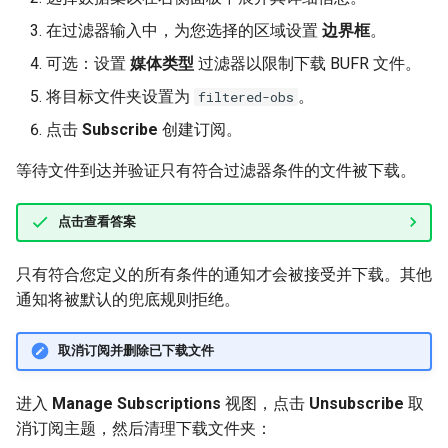
在过滤器输入中，为您选择的区域设置
边界框
。
可选：设置
媒体类型
过滤器以限制下载 BUFR 文件。
将目标文件夹设置为
。
filtered-obs
点击
Subscribe
创建订阅。
等待文件到达并验证只有符合过滤器条件的文件被下载。
点击查看答案
只有符合您定义的所有条件的通知才会被接受并下载。其他
通知将被默认的兜底规则拒绝。
取消订阅并删除已下载文件
进入
Manage Subscriptions
视图，点击
Unsubscribe
取
消订阅主题，然后清理下载文件夹：