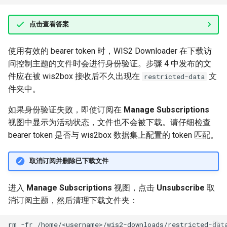
点击查看答案
使用有效的 bearer token 时，WIS2 Downloader 在下载访
问控制主题的文件时会进行身份验证。步骤 4 中发布的文
件应在被 wis2box 接收后不久出现在
文
restricted-data
件夹中。
如果身份验证失败，即使订阅在
Manage Subscriptions
视图中显示为活动状态，文件也不会被下载。请仔细检查
bearer token 是否与 wis2box 数据集上配置的 token 匹配。
取消订阅并删除已下载文件
进入
Manage Subscriptions
视图，点击
Unsubscribe
取
消订阅主题，然后清理下载文件夹：
rm
-fr