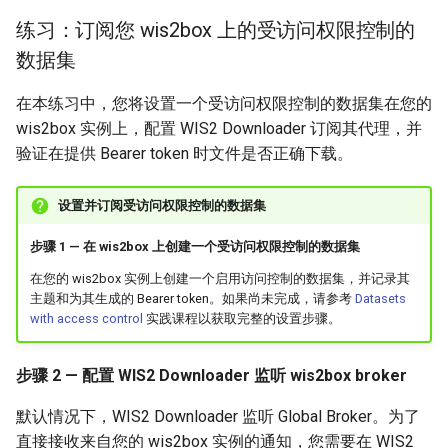
练习：订阅您 wis2box 上的受访问权限控制的
数据集
在本练习中，您将设置一个受访问权限控制的数据集在您的
wis2box 实例上，配置 WIS2 Downloader 订阅其代理，并
验证在提供 Bearer token 时文件是否正确下载。
设置并订阅受访问权限控制的数据集
步骤 1 — 在 wis2box 上创建一个受访问权限控制的数据集
在您的 wis2box 实例上创建一个启用访问控制的数据集，并记录其
主题和为其生成的 Bearer token。如果尚未完成，请参考
Datasets
with access control
实践课程以获取完整的设置步骤。
步骤 2 — 配置 WIS2 Downloader 监听 wis2box broker
默认情况下，WIS2 Downloader 监听 Global Broker。为了
直接接收来自您的 wis2box 实例的通知，您需要在 WIS2