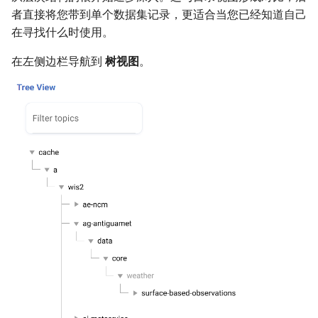
者直接将您带到单个数据集记录，更适合当您已经知道自己
在寻找什么时使用。
在左侧边栏导航到
树视图
。