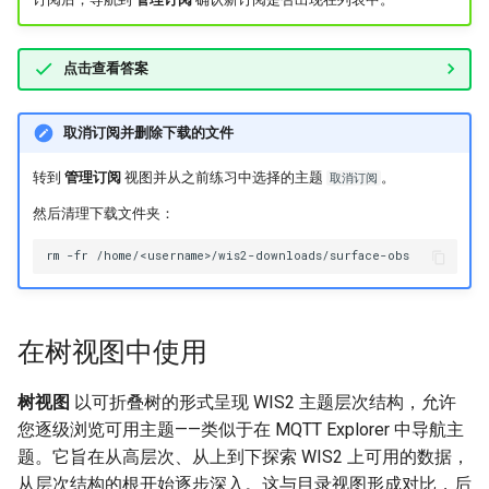
点击查看答案
取消订阅并删除下载的文件
转到
管理订阅
视图并从之前练习中选择的主题
。
取消订阅
然后清理下载文件夹：
rm
-fr
在树视图中使用
树视图
以可折叠树的形式呈现 WIS2 主题层次结构，允许
您逐级浏览可用主题——类似于在 MQTT Explorer 中导航主
题。它旨在从高层次、从上到下探索 WIS2 上可用的数据，
从层次结构的根开始逐步深入。这与目录视图形成对比，后