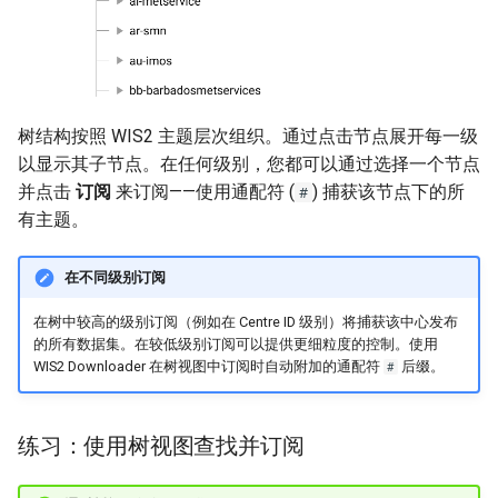
树结构按照 WIS2 主题层次组织。通过点击节点展开每一级
以显示其子节点。在任何级别，您都可以通过选择一个节点
并点击
订阅
来订阅——使用通配符 (
) 捕获该节点下的所
#
有主题。
在不同级别订阅
在树中较高的级别订阅（例如在 Centre ID 级别）将捕获该中心发布
的所有数据集。在较低级别订阅可以提供更细粒度的控制。使用
WIS2 Downloader 在树视图中订阅时自动附加的通配符
后缀。
#
练习：使用树视图查找并订阅