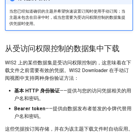
当您已经知道确切的主题并希望快速设置订阅时使用手动订阅；当
主题未包含在目录中时，或当您需要为受访问权限控制的数据集提
供凭据时使用。
从受访问权限控制的数据集中下载
WIS2 上的某些数据集是受访问权限控制的，这意味着在下
载文件之前需要有效的凭据。WIS2 Downloader 在手动订
阅视图中支持两种身份验证方法：
基本 HTTP 身份验证
——提供与您的访问凭据相关的用
户名和密码。
Bearer token
——提供由数据发布者签发的令牌代替用
户名和密码。
这些凭据按订阅存储，并在为该主题下载文件时自动应用。